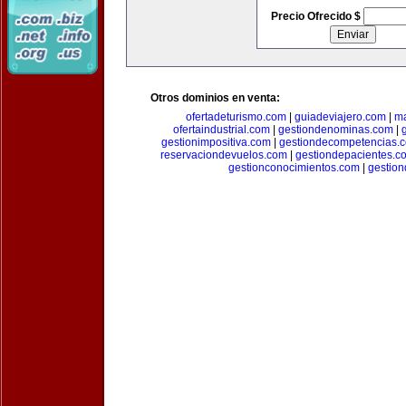
Precio Ofrecido $
Otros dominios en venta:
ofertadeturismo.com
|
guiadeviajero.com
|
ma
ofertaindustrial.com
|
gestiondenominas.com
|
gestionimpositiva.com
|
gestiondecompetencias.
reservaciondevuelos.com
|
gestiondepacientes.c
gestionconocimientos.com
|
gestion