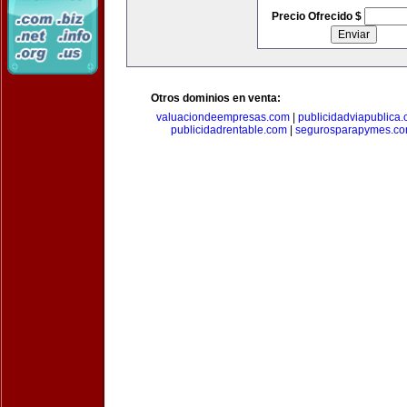
Precio Ofrecido $
Otros dominios en venta:
valuaciondeempresas.com
|
publicidadviapublica
publicidadrentable.com
|
segurosparapymes.c