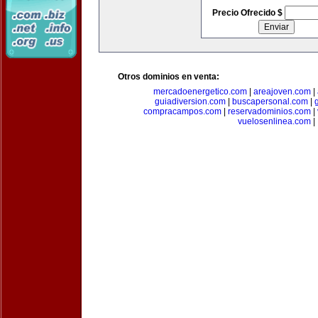
Precio Ofrecido $
Otros dominios en venta:
mercadoenergetico.com
|
areajoven.com
|
guiadiversion.com
|
buscapersonal.com
|
compracampos.com
|
reservadominios.com
|
vuelosenlinea.com
|