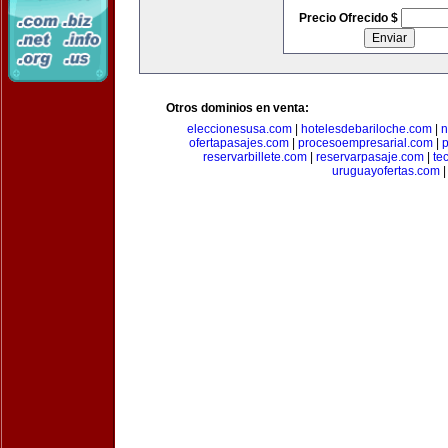
Precio Ofrecido $
Otros dominios en venta:
eleccionesusa.com
|
hotelesdebariloche.com
|
n
ofertapasajes.com
|
procesoempresarial.com
|
p
reservarbillete.com
|
reservarpasaje.com
|
te
uruguayofertas.com
|