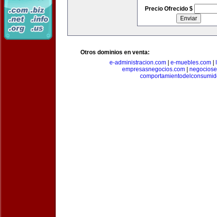
Precio Ofrecido $
Otros dominios en venta:
e-administracion.com
|
e-muebles.com
|
empresasnegocios.com
|
negocios
comportamientodelconsumid